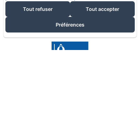
Tout refuser
Tout accepter
Préférences
Meilleur prix garanti
RÉSERVER MAINTENANT