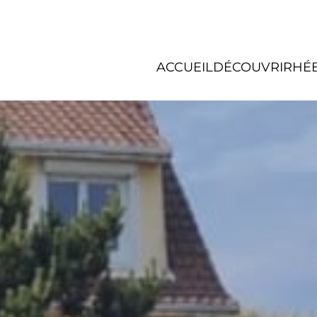
ACCUEIL
DÉCOUVRIR
HÉ