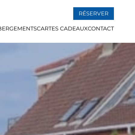
RÉSERVER
BERGEMENTS
CARTES CADEAUX
CONTACT