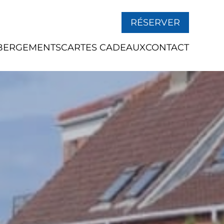
RÉSERVER
BERGEMENTS
CARTES CADEAUX
CONTACT