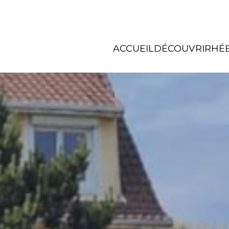
ACCUEIL
DÉCOUVRIR
HÉ